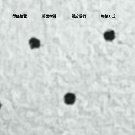
型錄總覽
幕面材質
關於我們
聯絡方式