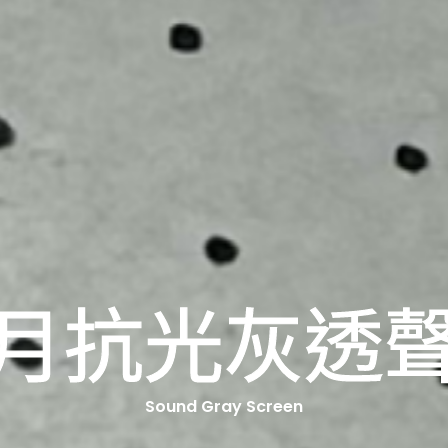
月抗光灰透
Sound Gray Screen