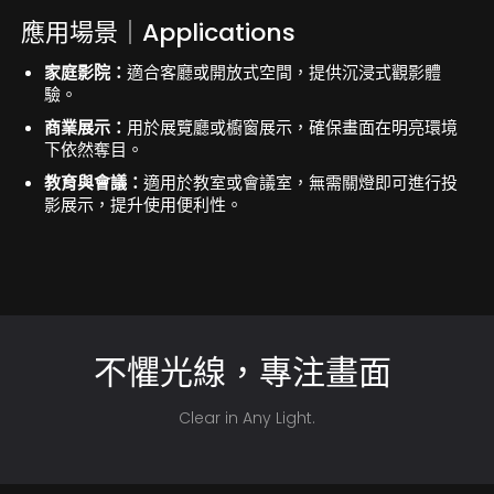
應用場景｜Applications
家庭影院：
適合客廳或開放式空間，提供沉浸式觀影體
驗。
商業展示：
用於展覽廳或櫥窗展示，確保畫面在明亮環境
下依然奪目。
教育與會議：
適用於教室或會議室，無需關燈即可進行投
影展示，提升使用便利性。
不懼光線，專注畫面
Clear in Any Light.