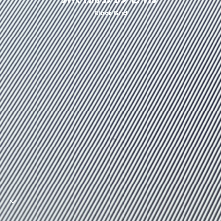
Black Grid
關於我們
聯絡方式